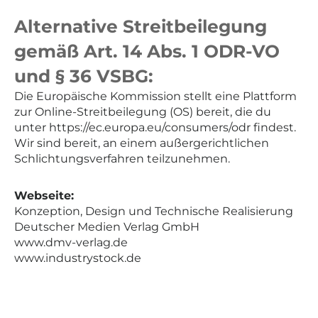
Alternative Streitbeilegung
gemäß Art. 14 Abs. 1 ODR-VO
und § 36 VSBG:
Die Europäische Kommission stellt eine Plattform
zur Online-Streitbeilegung (OS) bereit, die du
unter
https://ec.europa.eu/consumers/odr
findest.
Wir sind bereit, an einem außergerichtlichen
Schlichtungsverfahren teilzunehmen.
Webseite:
Konzeption, Design und Technische Realisierung
Deutscher Medien Verlag GmbH
www.dmv-verlag.de
www.industrystock.de