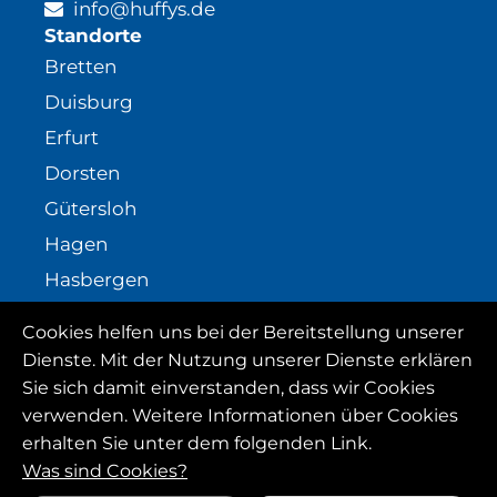
info@huffys.de
Standorte
Bretten
Duisburg
Erfurt
Dorsten
Gütersloh
Hagen
Hasbergen
Kassel-HuffysFIT
Cookies helfen uns bei der Bereitstellung unserer
Social Media
Dienste. Mit der Nutzung unserer Dienste erklären
Sie sich damit einverstanden, dass wir Cookies
Instagram
verwenden. Weitere Informationen über Cookies
erhalten Sie unter dem folgenden Link.
Facebook
Was sind Cookies?