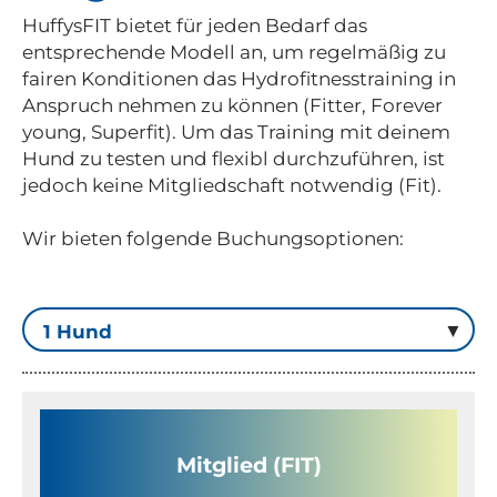
HuffysFIT bietet für jeden Bedarf das
entsprechende Modell an, um regelmäßig zu
fairen Konditionen das Hydrofitnesstraining in
Anspruch nehmen zu können (Fitter, Forever
young, Superfit). Um das Training mit deinem
Hund zu testen und flexibl durchzuführen, ist
jedoch keine Mitgliedschaft notwendig (Fit).
Wir bieten folgende Buchungsoptionen:
Mitglied (FIT)