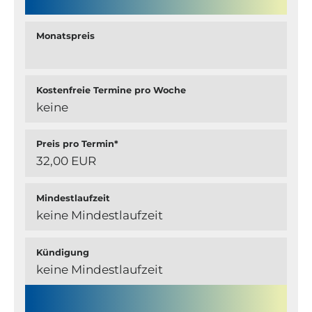
Monatspreis
Kostenfreie Termine pro Woche
keine
Preis pro Termin*
32,00 EUR
Mindestlaufzeit
keine Mindestlaufzeit
Kündigung
keine Mindestlaufzeit