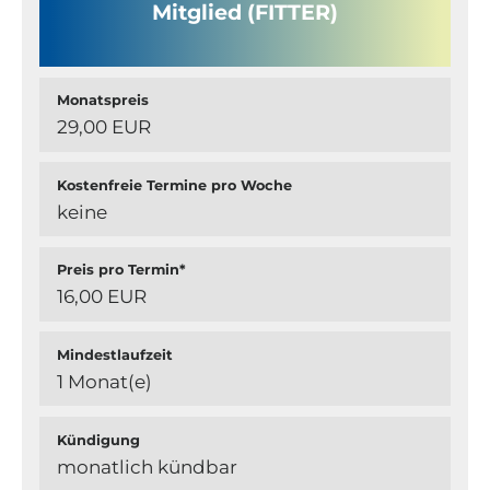
Mitglied (FITTER)
Monatspreis
29,00 EUR
Kostenfreie Termine pro Woche
keine
Preis pro Termin*
16,00 EUR
Mindestlaufzeit
1 Monat(e)
Kündigung
monatlich kündbar