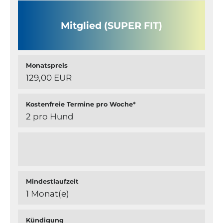
Mitglied (SUPER FIT)
Monatspreis
129,00 EUR
Kostenfreie Termine pro Woche*
2 pro Hund
Mindestlaufzeit
1 Monat(e)
Kündigung