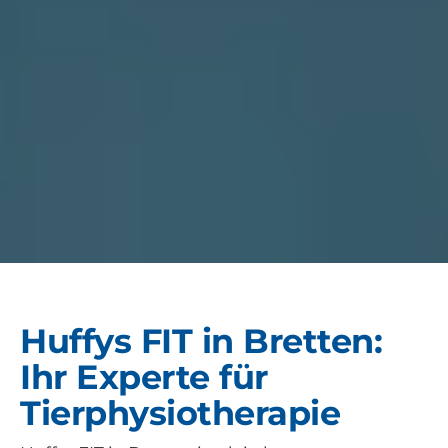
Huffys FIT in Bretten:
Ihr Experte für
Tierphysiotherapie