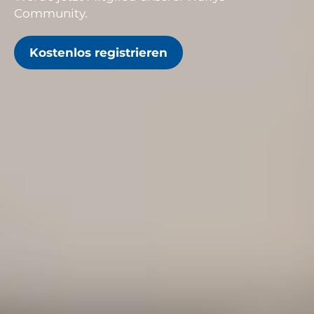
Community.
Kostenlos registrieren