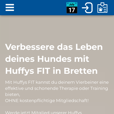
Verbessere das Leben
deines Hundes mit
Huffys FIT in Bretten
Mit Huffys FIT kannst du deinem Vierbeiner eine
effektive und schonende Therapie oder Training
bieten,
OHNE
kostenpflichtige Mitgliedschaft!
Werde jetzt Mitglied unserer Huffys