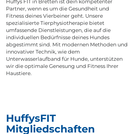
Huffys FIT in Bretten ist dein kompetenter
Partner, wenn es um die Gesundheit und
Fitness deines Vierbeiner geht. Unsere
spezialisierte Tierphysiotherapie bietet
umfassende Dienstleistungen, die auf die
individuellen Bedürfnisse deines Hundes
abgestimmt sind. Mit modernen Methoden und
innovativer Technik, wie dem
Unterwasserlaufband für Hunde, unterstützen
wir die optimale Genesung und Fitness Ihrer
Haustiere.
HuffysFIT
Mitgliedschaften