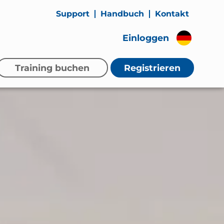
Support
Handbuch
Kontakt
Einloggen
Training buchen
Registrieren