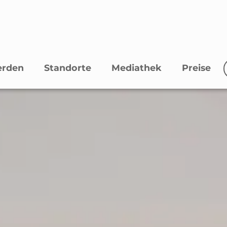
erden
Standorte
Mediathek
Preise