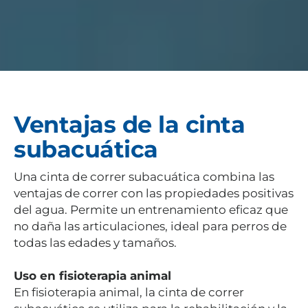
Ventajas de la cinta
subacuática
Una cinta de correr subacuática combina las
ventajas de correr con las propiedades positivas
del agua. Permite un entrenamiento eficaz que
no daña las articulaciones, ideal para perros de
todas las edades y tamaños.
Uso en fisioterapia animal
En fisioterapia animal, la cinta de correr