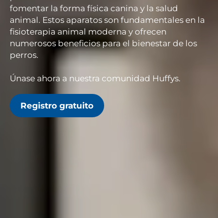
fomentar la forma física canina y la salud
animal. Estos aparatos son fundamentales en la
fisioterapia animal moderna y ofrecen
numerosos beneficios para el bienestar de los
perros.
Únase ahora a nuestra comunidad Huffys.
Registro gratuito