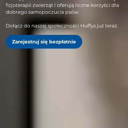
fizjoterapii zwierząt i oferują liczne korzyści dla
dobrego samopoczucia psów.
Dołącz do naszej społeczności Huffys już teraz.
Zarejestruj się bezpłatnie