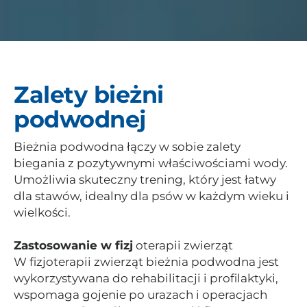
Zalety bieżni
podwodnej
Bieżnia podwodna łączy w sobie zalety
biegania z pozytywnymi właściwościami wody.
Umożliwia skuteczny trening, który jest łatwy
dla stawów, idealny dla psów w każdym wieku i
wielkości.
Zastosowanie w fizj
oterapii zwierząt
W fizjoterapii zwierząt bieżnia podwodna jest
wykorzystywana do rehabilitacji i profilaktyki,
wspomaga gojenie po urazach i operacjach