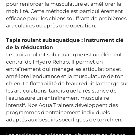
pour renforcer la musculature et améliorer la
mobilité. Cette méthode est particulièrement
efficace pour les chiens souffrant de problèmes
articulaires ou après une opération.
Tapis roulant subaquatique : instrument clé
de la rééducation
Le tapis roulant subaquatique est un élément
central de l'Hydro Rehab. Il permet un
entraînement qui ménage les articulations et
améliore l'endurance et la musculature de ton
chien. La flottabilité de l'eau réduit la charge sur
les articulations, tandis que la résistance de
l'eau assure un entraînement musculaire
intensif. Nos Aqua Trainers développent des
programmes d'entraînement individuels
adaptés aux besoins spécifiques de ton chien.