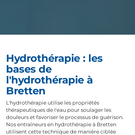
Hydrothérapie : les
bases de
l'hydrothérapie à
Bretten
L'hydrothérapie utilise les propriétés
thérapeutiques de l'eau pour soulager les
douleurs et favoriser le processus de guérison.
Nos entraîneurs en hydrothérapie à Bretten
utilisent cette technique de manière ciblée