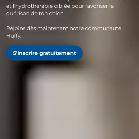
et l'hydrothérapie ciblée pour favoriser la
guérison de ton chien.
Rejoins dès maintenant notre communauté
Huffy.
S'inscrire gratuitement