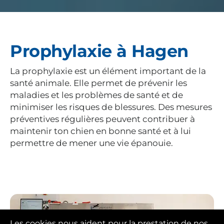
Prophylaxie à Hagen
La prophylaxie est un élément important de la
santé animale. Elle permet de prévenir les
maladies et les problèmes de santé et de
minimiser les risques de blessures. Des mesures
préventives régulières peuvent contribuer à
maintenir ton chien en bonne santé et à lui
permettre de mener une vie épanouie.
Les cookies nous aident pour la prestation de nos