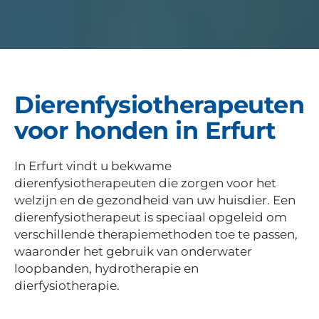
Dierenfysiotherapeuten
voor honden in Erfurt
In Erfurt vindt u bekwame
dierenfysiotherapeuten die zorgen voor het
welzijn en de gezondheid van uw huisdier. Een
dierenfysiotherapeut is speciaal opgeleid om
verschillende therapiemethoden toe te passen,
waaronder het gebruik van onderwater
loopbanden, hydrotherapie en
dierfysiotherapie.