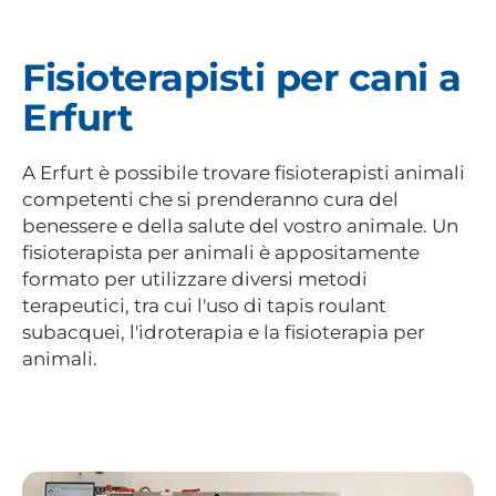
Fisioterapisti per cani a
Erfurt
A Erfurt è possibile trovare fisioterapisti animali
competenti che si prenderanno cura del
benessere e della salute del vostro animale. Un
fisioterapista per animali è appositamente
formato per utilizzare diversi metodi
terapeutici, tra cui l'uso di tapis roulant
subacquei, l'idroterapia e la fisioterapia per
animali.