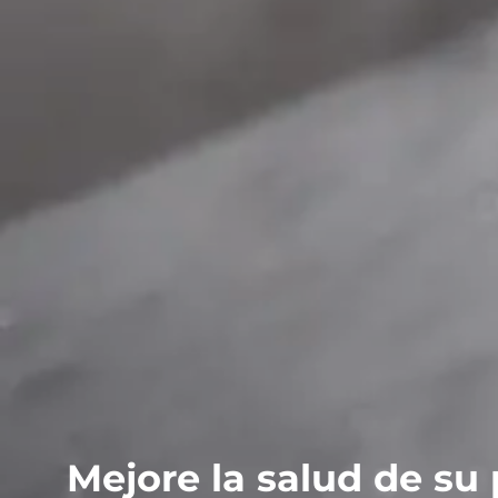
Mejore la salud de su 