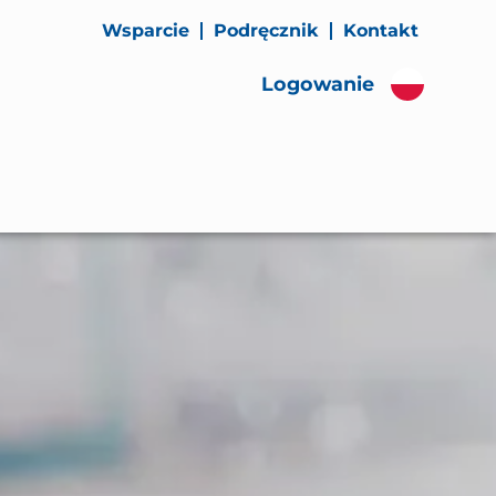
Wsparcie
Podręcznik
Kontakt
Logowanie