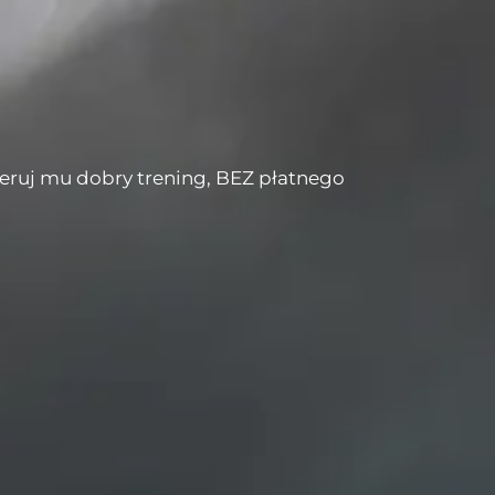
eruj mu dobry trening,
BEZ
płatnego