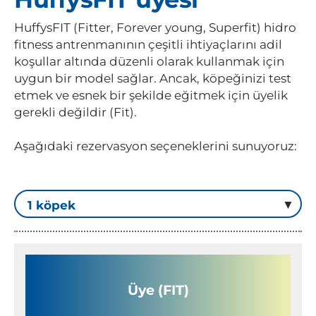
HuffysFIT (Fitter, Forever young, Superfit) hidro
fitness antrenmanının çeşitli ihtiyaçlarını adil
koşullar altında düzenli olarak kullanmak için
uygun bir model sağlar. Ancak, köpeğinizi test
etmek ve esnek bir şekilde eğitmek için üyelik
gerekli değildir (Fit).
Aşağıdaki rezervasyon seçeneklerini sunuyoruz:
Üye (FIT)