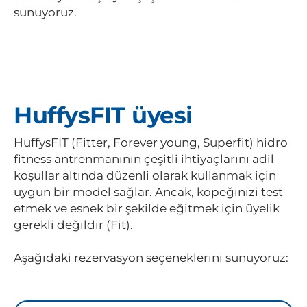
sunuyoruz.
HuffysFIT üyesi
HuffysFIT (Fitter, Forever young, Superfit) hidro
fitness antrenmanının çeşitli ihtiyaçlarını adil
koşullar altında düzenli olarak kullanmak için
uygun bir model sağlar. Ancak, köpeğinizi test
etmek ve esnek bir şekilde eğitmek için üyelik
gerekli değildir (Fit).
Aşağıdaki rezervasyon seçeneklerini sunuyoruz: