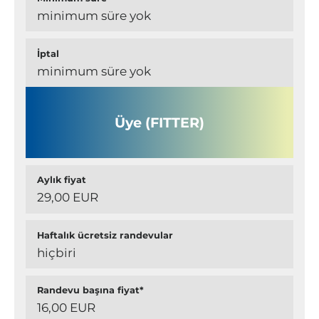
minimum süre yok
İptal
minimum süre yok
Üye (FITTER)
Aylık fiyat
29,00 EUR
Haftalık ücretsiz randevular
hiçbiri
Randevu başına fiyat*
16,00 EUR