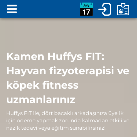
Kamen Huffys FIT:
Hayvan fizyoterapisi ve
köpek fitness
uzmanlarınız
Huffys FIT ile, dört bacaklı arkadaşınıza üyelik
için ödeme yapmak zorunda kalmadan etkili ve
nazik tedavi veya eğitim sunabilirsiniz!