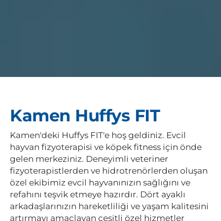
Kamen Huffys FIT
Kamen'deki Huffys FIT'e hoş geldiniz. Evcil
hayvan fizyoterapisi ve köpek fitness için önde
gelen merkeziniz. Deneyimli veteriner
fizyoterapistlerden ve hidrotrenörlerden oluşan
özel ekibimiz evcil hayvanınızın sağlığını ve
refahını teşvik etmeye hazırdır. Dört ayaklı
arkadaşlarınızın hareketliliği ve yaşam kalitesini
artırmayı amaçlayan çeşitli özel hizmetler