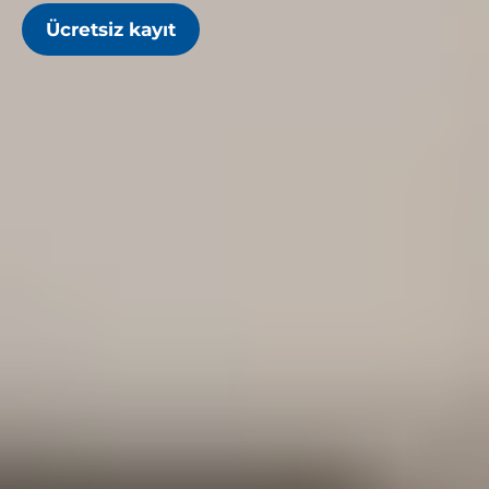
Ücretsiz kayıt