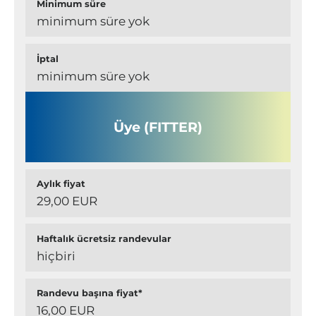
Minimum süre
minimum süre yok
İptal
minimum süre yok
Üye (FITTER)
Aylık fiyat
29,00 EUR
Haftalık ücretsiz randevular
hiçbiri
Randevu başına fiyat*
16,00 EUR