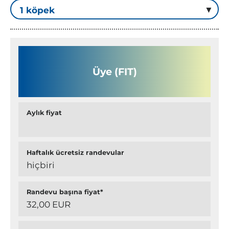
Üye (FIT)
Aylık fiyat
Haftalık ücretsiz randevular
hiçbiri
Randevu başına fiyat*
32,00 EUR