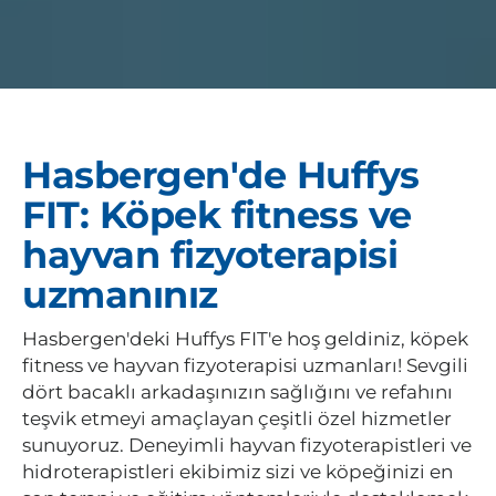
Hasbergen'de Huffys
FIT: Köpek fitness ve
hayvan fizyoterapisi
uzmanınız
Hasbergen'deki Huffys FIT'e hoş geldiniz, köpek
fitness ve hayvan fizyoterapisi uzmanları! Sevgili
dört bacaklı arkadaşınızın sağlığını ve refahını
teşvik etmeyi amaçlayan çeşitli özel hizmetler
sunuyoruz. Deneyimli hayvan fizyoterapistleri ve
hidroterapistleri ekibimiz sizi ve köpeğinizi en