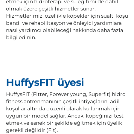
etmek için hidroterapi ve su eğitimi de dahil
olmak üzere çeşitli hizmetler sunar.
Hizmetlerimiz, özellikle köpekler için sualtı koşu
bandı ve rehabilitasyon ve önleyici yardımlara
nasıl yardımcı olabileceği hakkında daha fazla
bilgi edinin.
HuffysFIT üyesi
HuffysFIT (Fitter, Forever young, Superfit) hidro
fitness antrenmanının çeşitli ihtiyaçlarını adil
koşullar altında düzenli olarak kullanmak için
uygun bir model sağlar. Ancak, köpeğinizi test
etmek ve esnek bir şekilde eğitmek için üyelik
gerekli değildir (Fit).