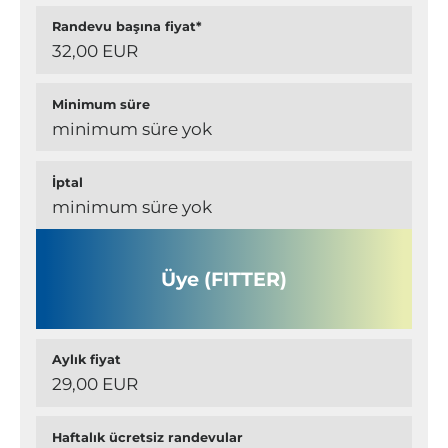
Randevu başına fiyat*
32,00 EUR
Minimum süre
minimum süre yok
İptal
minimum süre yok
Üye (FITTER)
Aylık fiyat
29,00 EUR
Haftalık ücretsiz randevular