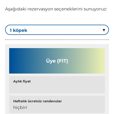
Aşağıdaki rezervasyon seçeneklerini sunuyoruz:
Üye (FIT)
Aylık fiyat
Haftalık ücretsiz randevular
hiçbiri