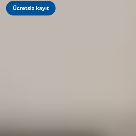
Ücretsiz kayıt