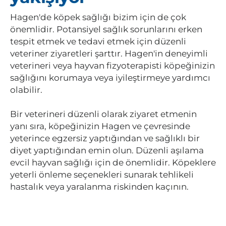
Hagen'de köpek sağlığı bizim için de çok
önemlidir. Potansiyel sağlık sorunlarını erken
tespit etmek ve tedavi etmek için düzenli
veteriner ziyaretleri şarttır. Hagen'in deneyimli
veterineri veya hayvan fizyoterapisti köpeğinizin
sağlığını korumaya veya iyileştirmeye yardımcı
olabilir.
Bir veterineri düzenli olarak ziyaret etmenin
yanı sıra, köpeğinizin Hagen ve çevresinde
yeterince egzersiz yaptığından ve sağlıklı bir
diyet yaptığından emin olun. Düzenli aşılama
evcil hayvan sağlığı için de önemlidir. Köpeklere
yeterli önleme seçenekleri sunarak tehlikeli
hastalık veya yaralanma riskinden kaçının.