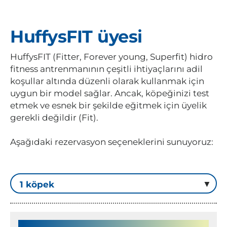
HuffysFIT üyesi
HuffysFIT (Fitter, Forever young, Superfit) hidro
fitness antrenmanının çeşitli ihtiyaçlarını adil
koşullar altında düzenli olarak kullanmak için
uygun bir model sağlar. Ancak, köpeğinizi test
etmek ve esnek bir şekilde eğitmek için üyelik
gerekli değildir (Fit).
Aşağıdaki rezervasyon seçeneklerini sunuyoruz: