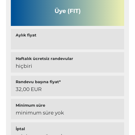
Üye (FIT)
Aylık fiyat
Haftalık ücretsiz randevular
hiçbiri
Randevu başına fiyat*
32,00 EUR
Minimum süre
minimum süre yok
İptal