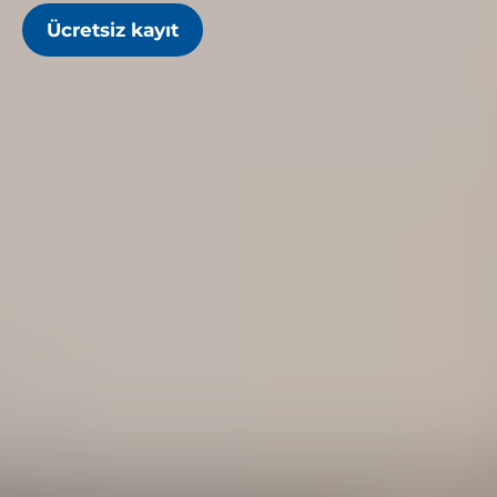
Ücretsiz kayıt