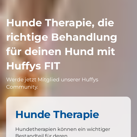
Hunde Therapie, die
richtige Behandlung
für deinen Hund mit
Huffys FIT
Werde jetzt Mitglied unserer Huffys
Community.
Hunde Therapie
Hundetherapien können ein wichtiger
Bestandteil für deren