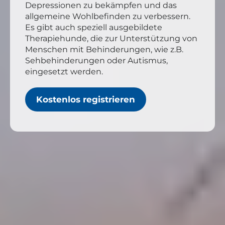
Depressionen zu bekämpfen und das
allgemeine Wohlbefinden zu verbessern.
Es gibt auch speziell ausgebildete
Therapiehunde, die zur Unterstützung von
Menschen mit Behinderungen, wie z.B.
Sehbehinderungen oder Autismus,
eingesetzt werden.
Kostenlos registrieren