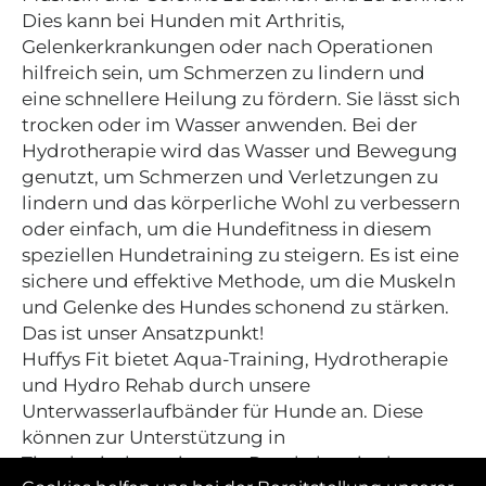
Dies kann bei Hunden mit Arthritis,
Gelenkerkrankungen oder nach Operationen
hilfreich sein, um Schmerzen zu lindern und
eine schnellere Heilung zu fördern. Sie lässt sich
trocken oder im Wasser anwenden. Bei der
Hydrotherapie wird das Wasser und Bewegung
genutzt, um Schmerzen und Verletzungen zu
lindern und das körperliche Wohl zu verbessern
oder einfach, um die Hundefitness in diesem
speziellen Hundetraining zu steigern. Es ist eine
sichere und effektive Methode, um die Muskeln
und Gelenke des Hundes schonend zu stärken.
Das ist unser Ansatzpunkt!
Huffys Fit bietet Aqua-Training, Hydrotherapie
und Hydro Rehab durch unsere
Unterwasserlaufbänder für Hunde an. Diese
können zur Unterstützung in
Tierphysiotherapien, zur Prophylaxe in der