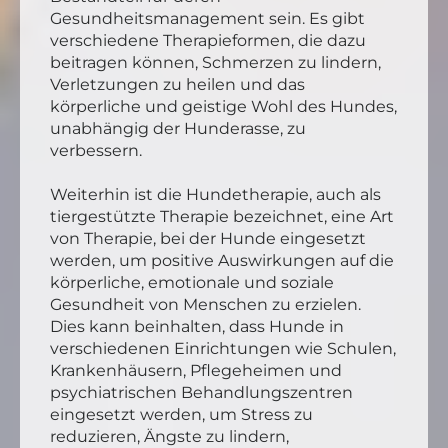
Gesundheitsmanagement sein. Es gibt
verschiedene Therapieformen, die dazu
beitragen können, Schmerzen zu lindern,
Verletzungen zu heilen und das
körperliche und geistige Wohl des Hundes,
unabhängig der Hunderasse, zu
verbessern.
Weiterhin ist die Hundetherapie, auch als
tiergestützte Therapie bezeichnet, eine Art
von Therapie, bei der Hunde eingesetzt
werden, um positive Auswirkungen auf die
körperliche, emotionale und soziale
Gesundheit von Menschen zu erzielen.
Dies kann beinhalten, dass Hunde in
verschiedenen Einrichtungen wie Schulen,
Krankenhäusern, Pflegeheimen und
psychiatrischen Behandlungszentren
eingesetzt werden, um Stress zu
reduzieren, Ängste zu lindern,