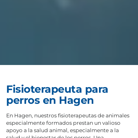
Fisioterapeuta para
perros en Hagen
En Hagen, nuestros fisioterapeutas de animales
especialmente formados prestan un valioso
apoyo a la salud animal, especialmente a la
salud y el bienestar de los perros. Una