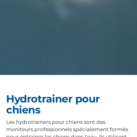
Hydrotrainer pour
chiens
Les hydrotrainers pour chiens sont des
moniteurs professionnels spécialement formés
pour entraîner les chiens dans l'eau. Ils utilisent