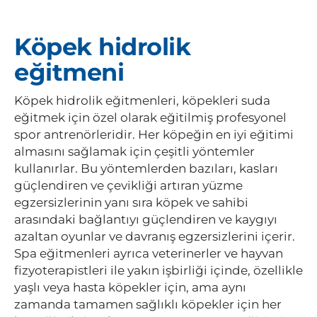
Köpek hidrolik
eğitmeni
Köpek hidrolik eğitmenleri, köpekleri suda
eğitmek için özel olarak eğitilmiş profesyonel
spor antrenörleridir. Her köpeğin en iyi eğitimi
almasını sağlamak için çeşitli yöntemler
kullanırlar. Bu yöntemlerden bazıları, kasları
güçlendiren ve çevikliği artıran yüzme
egzersizlerinin yanı sıra köpek ve sahibi
arasındaki bağlantıyı güçlendiren ve kaygıyı
azaltan oyunlar ve davranış egzersizlerini içerir.
Spa eğitmenleri ayrıca veterinerler ve hayvan
fizyoterapistleri ile yakın işbirliği içinde, özellikle
yaşlı veya hasta köpekler için, ama aynı
zamanda tamamen sağlıklı köpekler için her