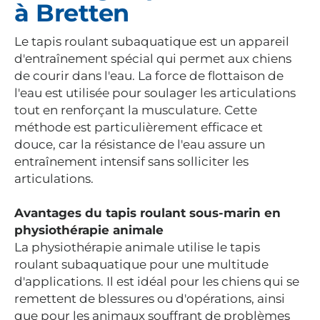
à Bretten
Le tapis roulant subaquatique est un appareil
d'entraînement spécial qui permet aux chiens
de courir dans l'eau. La force de flottaison de
l'eau est utilisée pour soulager les articulations
tout en renforçant la musculature. Cette
méthode est particulièrement efficace et
douce, car la résistance de l'eau assure un
entraînement intensif sans solliciter les
articulations.
Avantages du tapis roulant sous-marin en
physiothérapie animale
La physiothérapie animale utilise le tapis
roulant subaquatique pour une multitude
d'applications. Il est idéal pour les chiens qui se
remettent de blessures ou d'opérations, ainsi
que pour les animaux souffrant de problèmes