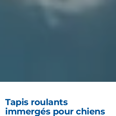
Tapis roulants
immergés pour chiens