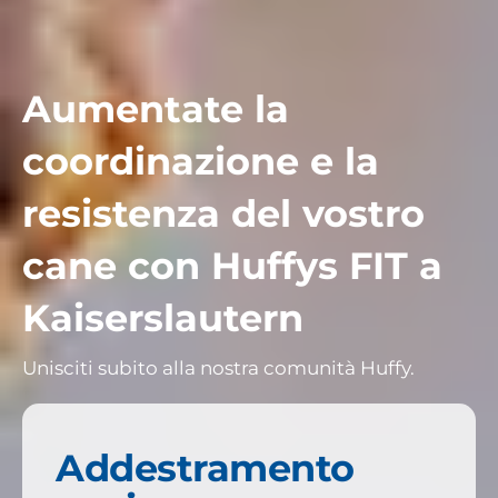
Aumentate la
coordinazione e la
resistenza del vostro
cane con Huffys FIT a
Kaiserslautern
Unisciti subito alla nostra comunità Huffy.
Addestramento