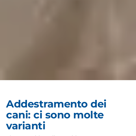
Addestramento dei
cani: ci sono molte
varianti