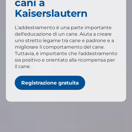
cani a
Kaiserslautern
L'addestramento è una parte importante
dell'educazione di un cane. Aiuta a creare
uno stretto legame tra cane e padrone e a
migliorare il comportamento del cane.
Tuttavia, è importante che l'addestramento
sia positivo e orientato alla ricompensa per
il cane.
Registrazione gratuita