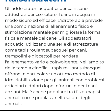
Gli addestratori acquatici per cani sono
addestrati per esercitare il cane in acqua in
modo sicuro ed efficace. L'idroterapia prevede
una combinazione di allenamento fisico e
stimolazione mentale per migliorare la forma
fisica e mentale del cane. Gli addestratori
acquatici utilizzano una serie di attrezzature
come tapis roulant subacquei per cani,
trampolini e giocattoli per rendere
l'allenamento vario e coinvolgente. Nell'ambito
della terapia cinofila, i tapis roulant subacquei
offrono in particolare un ottimo metodo di
idro-riabilitazione per gli animali con problemi
articolari e dolori dopo infortuni o per i cani
anziani. Ma è anche popolare tra i fisioterapisti
animali come profilassi nella salute degli
animali.