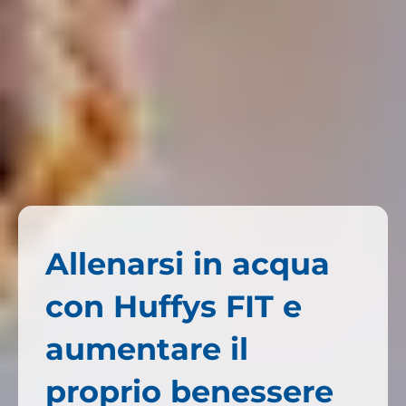
Allenarsi in acqua
con Huffys FIT e
aumentare il
proprio benessere