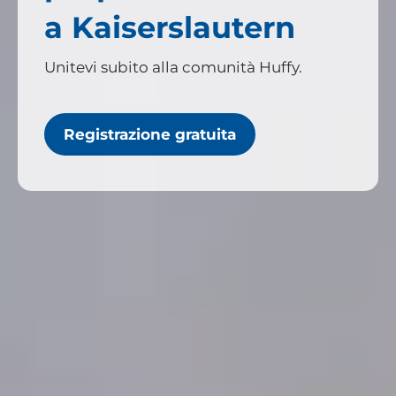
a Kaiserslautern
Unitevi subito alla comunità Huffy.
Registrazione gratuita