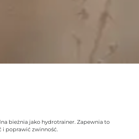
na bieżnia jako hydrotrainer. Zapewnia to
 i poprawić zwinność.