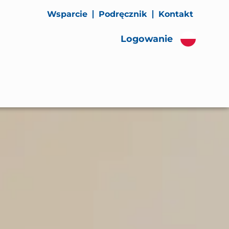
Wsparcie
Podręcznik
Kontakt
Logowanie