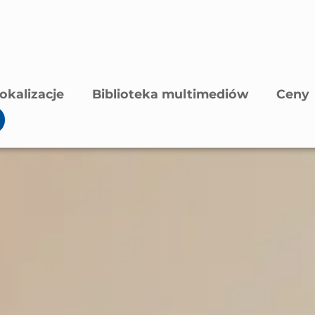
okalizacje
Biblioteka multimediów
Ceny