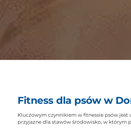
Fitness dla psów w Do
Kluczowym czynnikiem w fitnessie psów jest u
przyjazne dla stawów środowisko, w którym 