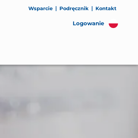
Wsparcie
Podręcznik
Kontakt
Logowanie