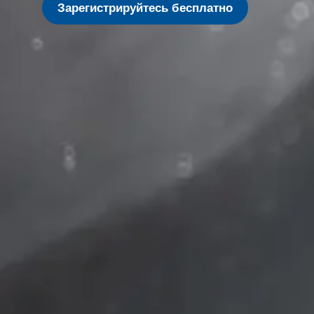
Зарегистрируйтесь бесплатно