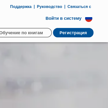
Поддержка
Руководство
Связаться с
Войти в систему
Обучение по книгам
Регистрация