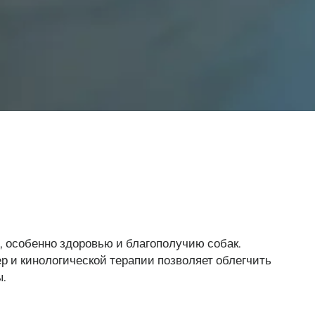
 особенно здоровью и благополучию собак.
 и кинологической терапии позволяет облегчить
ы.