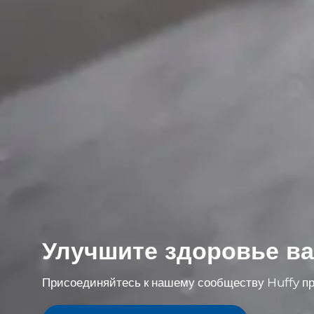
Улучшите здоровье ва
Присоединяйтесь к нашему сообществу Huffy пр