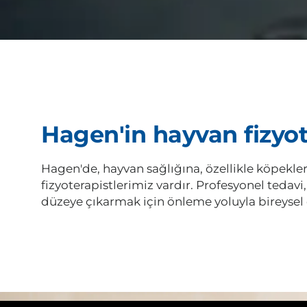
Hagen'in hayvan fizyot
Hagen'de, hayvan sağlığına, özellikle köpekler
fizyoterapistlerimiz vardır. Profesyonel tedavi
düzeye çıkarmak için önleme yoluyla bireysel