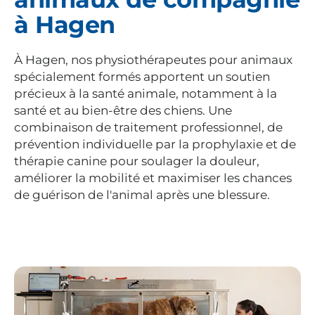
à Hagen
À Hagen, nos physiothérapeutes pour animaux
spécialement formés apportent un soutien
précieux à la santé animale, notamment à la
santé et au bien-être des chiens. Une
combinaison de traitement professionnel, de
prévention individuelle par la prophylaxie et de
thérapie canine pour soulager la douleur,
améliorer la mobilité et maximiser les chances
de guérison de l'animal après une blessure.