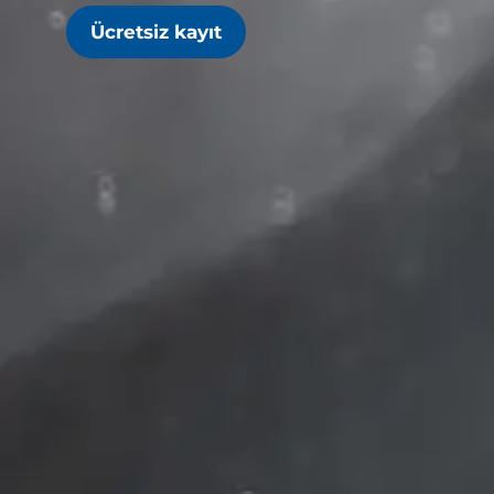
Ücretsiz kayıt