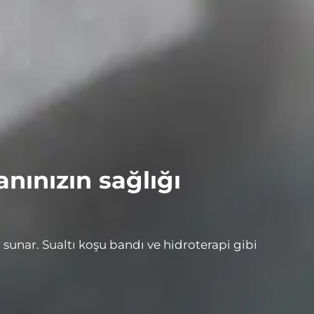
anınızın sağlığı
 sunar. Sualtı koşu bandı ve hidroterapi gibi